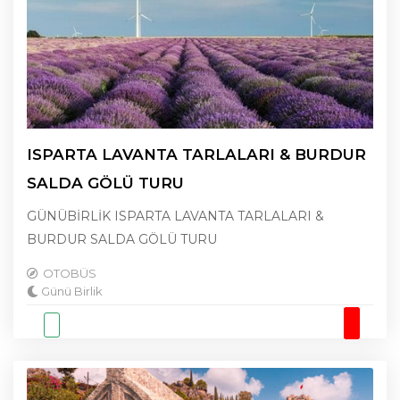
ISPARTA LAVANTA TARLALARI & BURDUR
SALDA GÖLÜ TURU
GÜNÜBİRLİK ISPARTA LAVANTA TARLALARI &
BURDUR SALDA GÖLÜ TURU
OTOBÜS
Günü Birlik