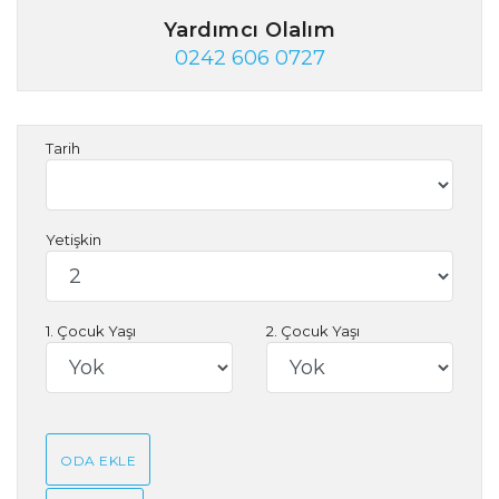
Yardımcı Olalım
0242 606 0727
Tarih
Yetişkin
1. Çocuk Yaşı
2. Çocuk Yaşı
ODA EKLE