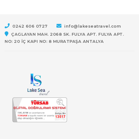
0242 606 0727
info@lakeseatravel.com
ÇAGLAYAN MAH. 2068 SK. FULYA APT. FULYA APT.
NO: 20 İÇ KAPI NO: 8 MURATPAŞA ANTALYA