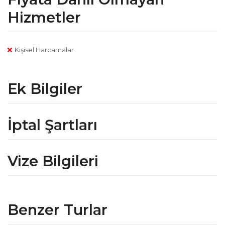
Hizmetler
Kişisel Harcamalar
Ek Bilgiler
İptal Şartları
Vize Bilgileri
Benzer Turlar