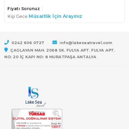
Fiyatı Sorunuz
Kişi Gece
Müsaitlik İçin Arayınız
0242 606 0727
info@lakeseatravel.com
ÇAGLAYAN MAH. 2068 SK. FULYA APT. FULYA APT.
NO: 20 İÇ KAPI NO: 8 MURATPAŞA ANTALYA