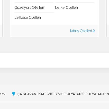
Güzelyurt Otelleri
Lefke Otelleri
Lefkoşa Otelleri
Kıbrıs Otelleri
com
ÇAGLAYAN MAH. 2068 SK. FULYA APT. FULYA APT. 