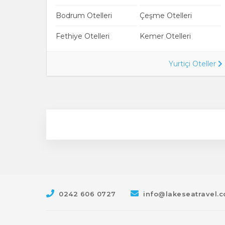
Bodrum Otelleri
Çeşme Otelleri
Fethiye Otelleri
Kemer Otelleri
Yurtiçi Oteller
0242 606 0727
info@lakeseatravel.