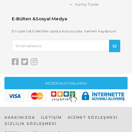
Yurtiçi Turlar
E-Bülten &Sosyal Medya
En özel tatil teklifleri posta kutunuzda, hemen kaydolun!
REZERVASYONLARIM
HAKKIMIZDA
İLETİŞİM
HİZMET SÖZLEŞMESİ
GİZLİLİK SÖZLEŞMESİ