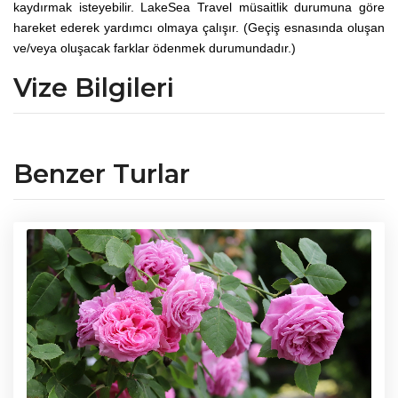
kaydırmak isteyebilir. LakeSea Travel müsaitlik durumuna göre
hareket ederek yardımcı olmaya çalışır. (Geçiş esnasında oluşan
ve/veya oluşacak farklar ödenmek durumundadır.)
Vize Bilgileri
Benzer Turlar