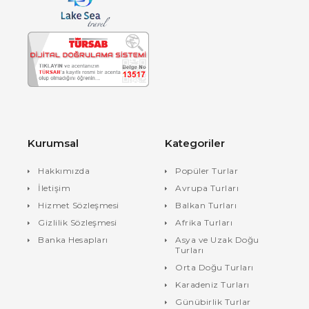
Kurumsal
Kategoriler
Hakkımızda
Popüler Turlar
İletişim
Avrupa Turları
Hizmet Sözleşmesi
Balkan Turları
Gizlilik Sözleşmesi
Afrika Turları
Banka Hesapları
Asya ve Uzak Doğu
Turları
Orta Doğu Turları
Karadeniz Turları
Günübirlik Turlar