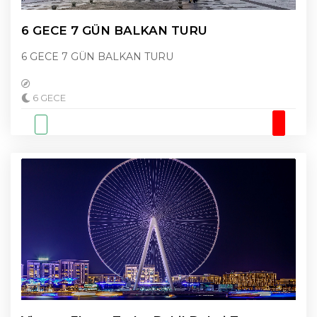
6 GECE 7 GÜN BALKAN TURU
6 GECE 7 GÜN BALKAN TURU
6 GECE