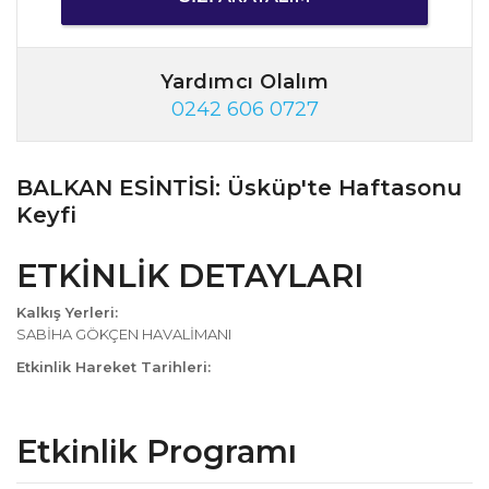
Yardımcı Olalım
0242 606 0727
BALKAN ESİNTİSİ: Üsküp'te Haftasonu
Keyfi
ETKİNLİK DETAYLARI
Kalkış Yerleri:
SABİHA GÖKÇEN HAVALİMANI
Etkinlik Hareket Tarihleri:
Etkinlik Programı