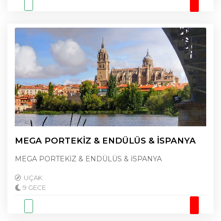
MEGA PORTEKİZ & ENDÜLÜS & İSPANYA
MEGA PORTEKİZ & ENDÜLÜS & İSPANYA
UÇAK
9 GECE