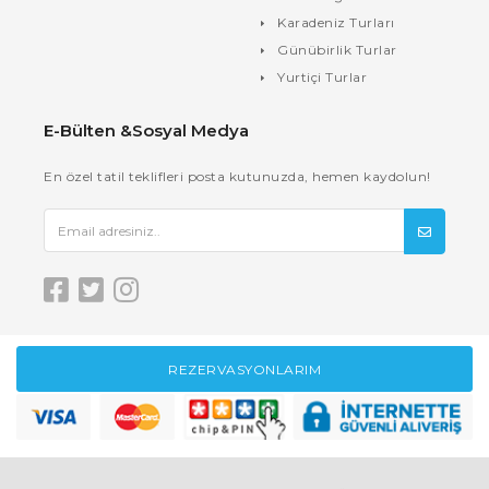
Karadeniz Turları
Günübirlik Turlar
Yurtiçi Turlar
E-Bülten &Sosyal Medya
En özel tatil teklifleri posta kutunuzda, hemen kaydolun!
REZERVASYONLARIM