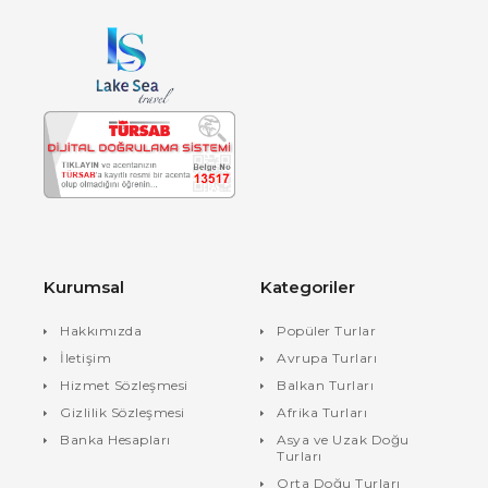
Kurumsal
Kategoriler
Hakkımızda
Popüler Turlar
İletişim
Avrupa Turları
Hizmet Sözleşmesi
Balkan Turları
Gizlilik Sözleşmesi
Afrika Turları
Banka Hesapları
Asya ve Uzak Doğu
Turları
Orta Doğu Turları