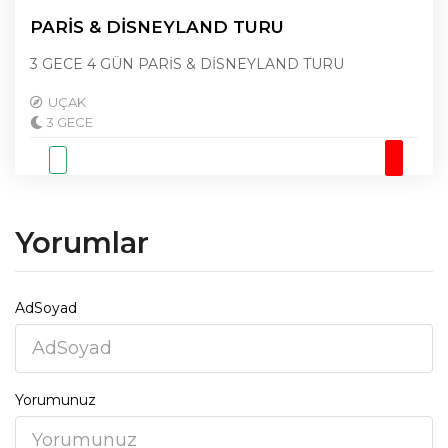
PARİS & DİSNEYLAND TURU
3 GECE 4 GÜN PARİS & DİSNEYLAND TURU
UÇAK
3 GECE
Yorumlar
AdSoyad
Yorumunuz