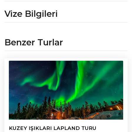
Vize Bilgileri
Benzer Turlar
KUZEY IŞIKLARI LAPLAND TURU