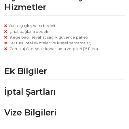
Hizmetler
Yurt dışı çıkış harcı bedeli
İç hat bağlantı bedeli,
İsteğe bağlı seyahat sağlık güvence paketi
Her türlü otel ekstraları ve kişisel harcamalar,
(Zorunlu) Otel şehir konaklama vergileri (15 Euro)
Ek Bilgiler
İptal Şartları
Vize Bilgileri