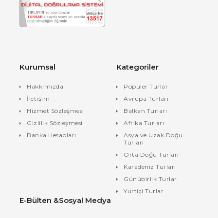
Kurumsal
Kategoriler
Hakkımızda
Popüler Turlar
İletişim
Avrupa Turları
Hizmet Sözleşmesi
Balkan Turları
Gizlilik Sözleşmesi
Afrika Turları
Banka Hesapları
Asya ve Uzak Doğu
Turları
Orta Doğu Turları
Karadeniz Turları
Günübirlik Turlar
Yurtiçi Turlar
E-Bülten &Sosyal Medya