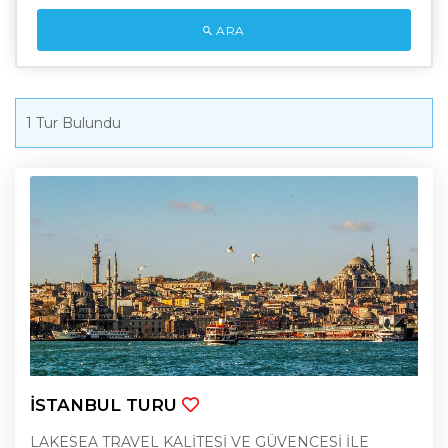
ARA
1
Tur Bulundu
İSTANBUL TURU
LAKESEA TRAVEL KALİTESİ VE GÜVENCESİ İLE