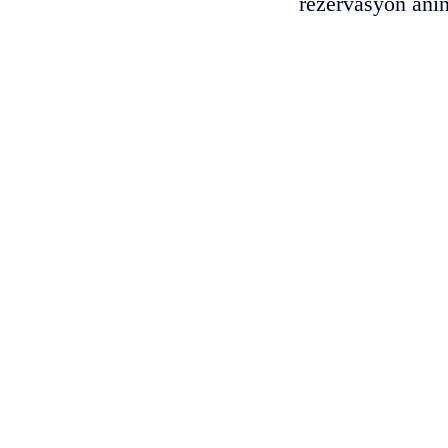
rezervasyon anın