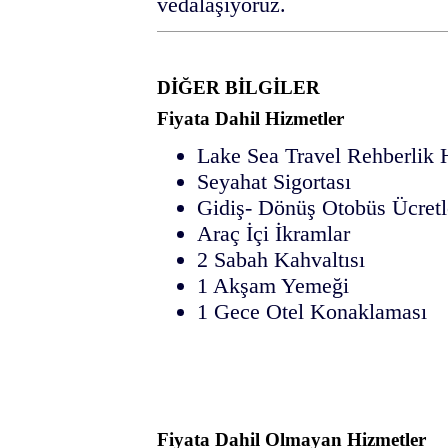
vedalaşıyoruz.
DİĞER BİLGİLER
Fiyata Dahil Hizmetler
Lake Sea Travel Rehberlik 
Seyahat Sigortası
Gidiş- Dönüş Otobüs Ücretl
Araç İçi İkramlar
2 Sabah Kahvaltısı
1 Akşam Yemeği
1 Gece Otel Konaklaması
Fiyata Dahil Olmayan Hizmetler